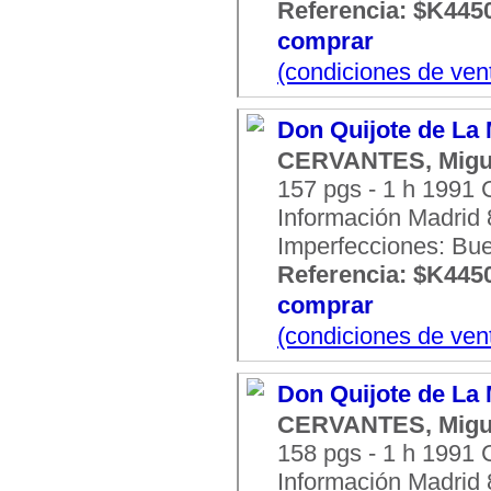
Referencia: $K445
comprar
(condiciones de ven
Don Quijote de La 
CERVANTES, Migu
157 pgs - 1 h 1991
Información Madrid 8
Imperfecciones: Bu
Referencia: $K445
comprar
(condiciones de ven
Don Quijote de La 
CERVANTES, Migu
158 pgs - 1 h 1991
Información Madrid 8