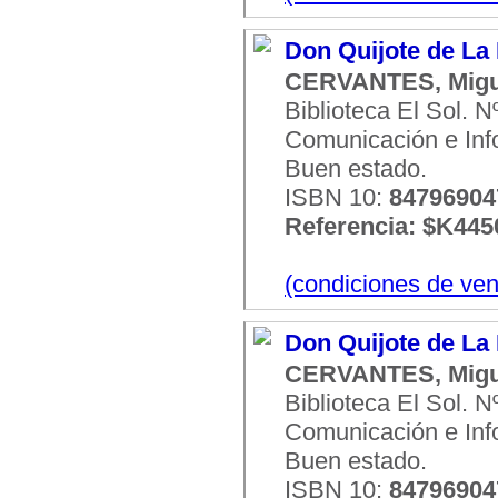
Don Quijote de La
CERVANTES, Migu
Biblioteca El Sol. 
Comunicación e Infor
Buen estado.
ISBN 10:
8479690
Referencia: $K445
(condiciones de ven
Don Quijote de La
CERVANTES, Migu
Biblioteca El Sol. 
Comunicación e Infor
Buen estado.
ISBN 10:
8479690