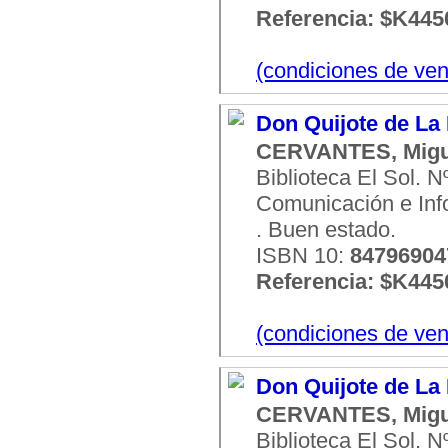
Referencia: $K445
(condiciones de ven
Don Quijote de La
CERVANTES, Migu
Biblioteca El Sol. 
Comunicación e Infor
. Buen estado.
ISBN 10:
8479690
Referencia: $K445
(condiciones de ven
Don Quijote de La
CERVANTES, Migu
Biblioteca El Sol. 