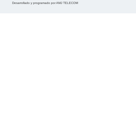
Desarrollado y programado por
AMJ TELECOM