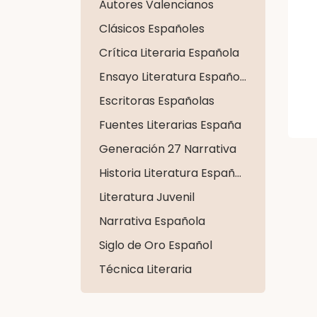
Autores Valencianos
Clásicos Españoles
Crítica Literaria Española
Ensayo Literatura Española
Escritoras Españolas
Fuentes Literarias España
Generación 27 Narrativa
Historia Literatura Española
Literatura Juvenil
Narrativa Española
Siglo de Oro Español
Técnica Literaria