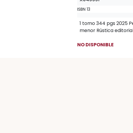
ISBN 13
1 tomo 344 pgs 2025 
menor Rústica editoria
NO DISPONIBLE