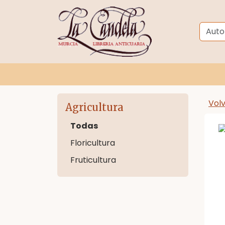
Vol
Agricultura
Todas
Floricultura
Fruticultura