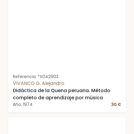
Referencia: *X042903
VIVANCO G. Alejandro
Didáctica de la Quena peruana. Método
completo de aprendizaje por música
Año: 1974
30 €