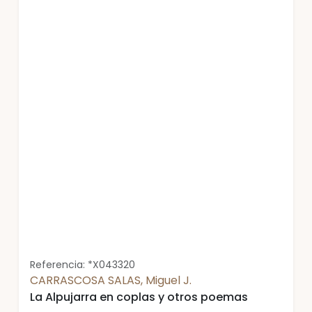
Referencia: *X043320
CARRASCOSA SALAS, Miguel J.
La Alpujarra en coplas y otros poemas