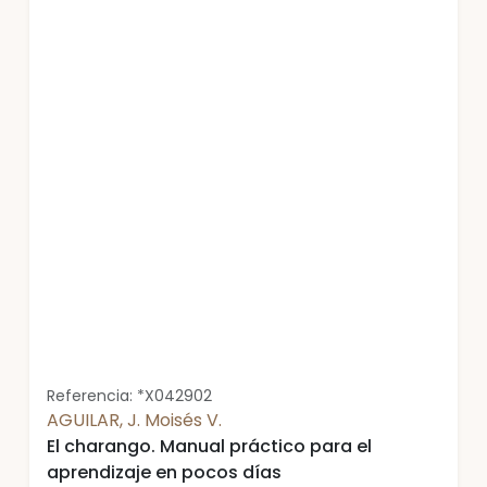
Referencia: *X042902
AGUILAR, J. Moisés V.
El charango. Manual práctico para el
aprendizaje en pocos días