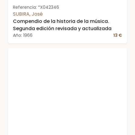
Referencia: *X042346
SUBIRA, José
Compendio de la historia de la música.
Segunda edición revisada y actualizada
Año: 1966
13 €