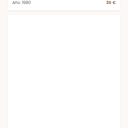
Año: 1980
30 €