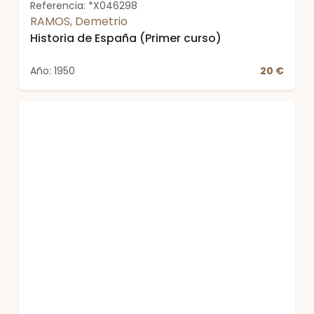
Referencia: *X046298
RAMOS, Demetrio
Historia de España (Primer curso)
Año: 1950
20 €