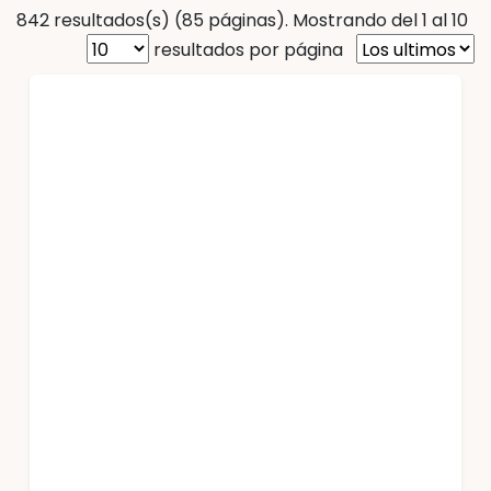
842 resultados(s) (85 páginas). Mostrando del 1 al 10
resultados por página