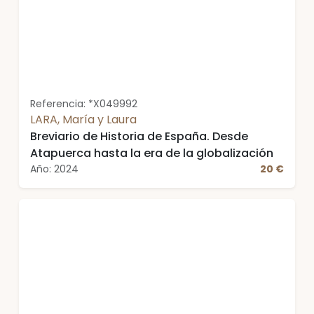
Referencia: *X049992
LARA, María y Laura
Breviario de Historia de España. Desde
Atapuerca hasta la era de la globalización
Año: 2024
20 €