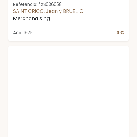
Referencia: *XS036058
SAINT CRICQ, Jean y BRUEL, O
Merchandising
Año: 1975
3 €