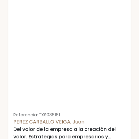
Referencia: *XS036181
PEREZ CARBALLO VEIGA, Juan
Del valor de la empresa a la creación del
valor. Estrategias para empresarios y