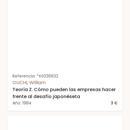
Referencia: *XS036632
OUCHI, William
Teoría Z. Cómo pueden las empresas hacer
frente al desafío japonéseta
Año: 1984
3 €