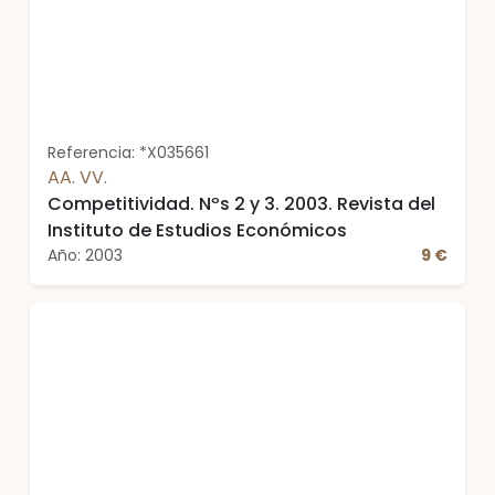
Referencia: *X035661
AA. VV.
Competitividad. Nºs 2 y 3. 2003. Revista del
Instituto de Estudios Económicos
Año: 2003
9 €