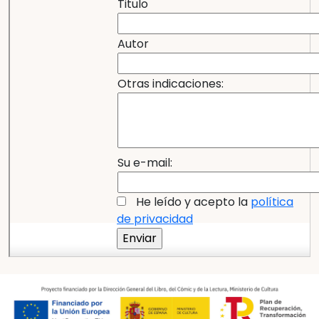
Titulo
Autor
Otras indicaciones:
Su e-mail:
He leído y acepto la
política
de privacidad