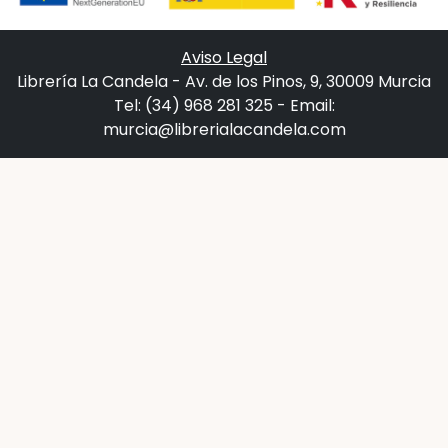
Aviso Legal
Librería La Candela - Av. de los Pinos, 9, 30009 Murcia
Tel: (34) 968 281 325 - Email:
murcia@librerialacandela.com