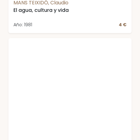
MANS TEIXIDÓ, Claudio
El agua, cultura y vida
Año: 1981
4 €