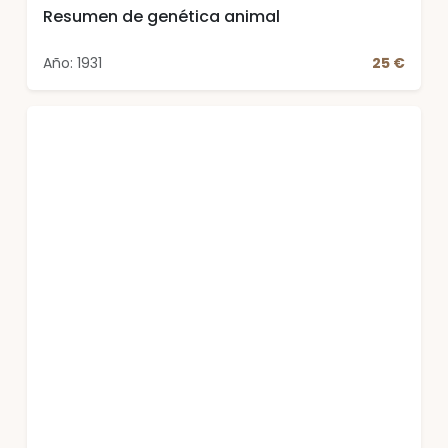
Resumen de genética animal
Año: 1931
25 €