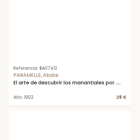
Referencia: $A07412
PARAMELLE, Abate
El arte de descubrir los manantiales por ....
Año: 1902
28 €