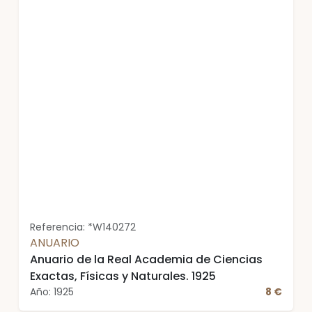
Referencia: *W140272
ANUARIO
Anuario de la Real Academia de Ciencias
Exactas, Físicas y Naturales. 1925
Año: 1925
8 €