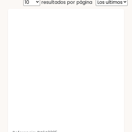
resultados por página