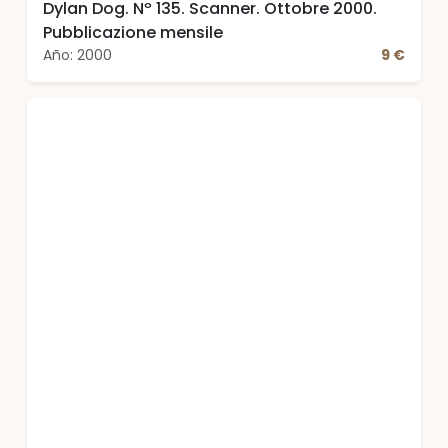
Dylan Dog. Nº 135. Scanner. Ottobre 2000.
Pubblicazione mensile
Año: 2000
9 €