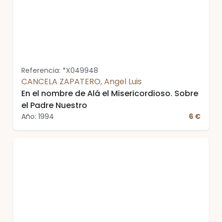
Referencia: *X049948
CANCELA ZAPATERO, Angel Luis
En el nombre de Alá el Misericordioso. Sobre
el Padre Nuestro
Año: 1994
6 €