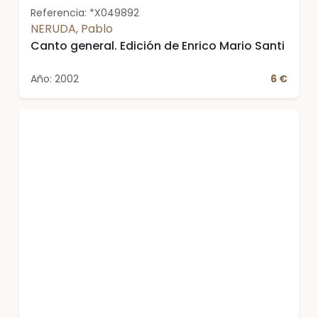
Referencia: *X049892
NERUDA, Pablo
Canto general. Edición de Enrico Mario Santi
Año: 2002
6 €