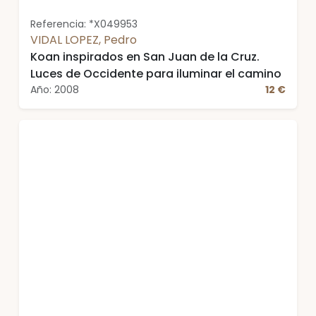
Referencia: *X049953
VIDAL LOPEZ, Pedro
Koan inspirados en San Juan de la Cruz.
Luces de Occidente para iluminar el camino
Año: 2008
12 €