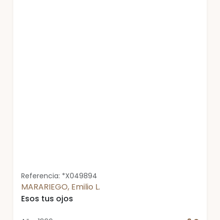
Referencia: *X049894
MARARIEGO, Emilio L.
Esos tus ojos