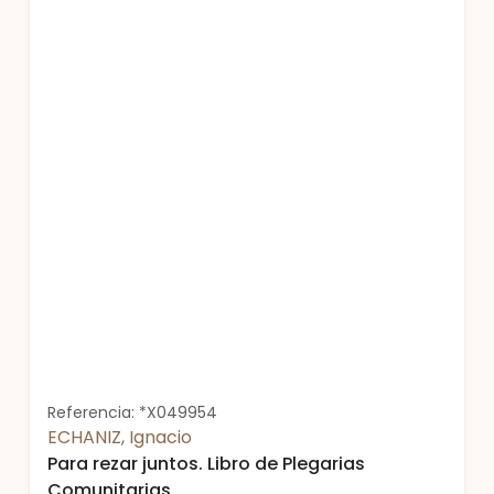
Referencia: *X049954
ECHANIZ, Ignacio
Para rezar juntos. Libro de Plegarias
Comunitarias