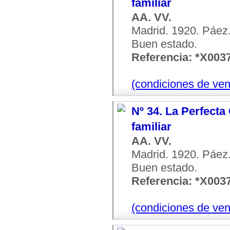
familiar
AA. VV.
Madrid. 1920. Páez. 
Buen estado.
Referencia: *X003
(condiciones de ven
Nº 34. La Perfecta
familiar
AA. VV.
Madrid. 1920. Páez. 
Buen estado.
Referencia: *X003
(condiciones de ven