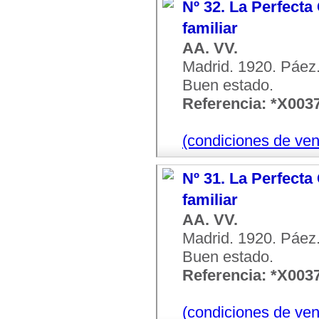
Nº 32. La Perfecta
familiar
AA. VV.
Madrid. 1920. Páez. 
Buen estado.
Referencia: *X003
(condiciones de ven
Nº 31. La Perfecta
familiar
AA. VV.
Madrid. 1920. Páez. 
Buen estado.
Referencia: *X003
(condiciones de ven