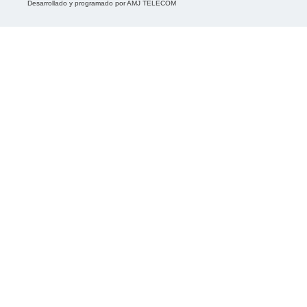
Desarrollado y programado por
AMJ TELECOM