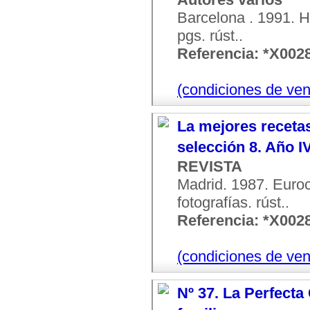
Barcelona . 1991. H
pgs. rúst..
Referencia: *X002
(condiciones de ven
La mejores receta
selección 8. Año IV
REVISTA
Madrid. 1987. Euro
fotografías. rúst..
Referencia: *X002
(condiciones de ven
Nº 37. La Perfecta