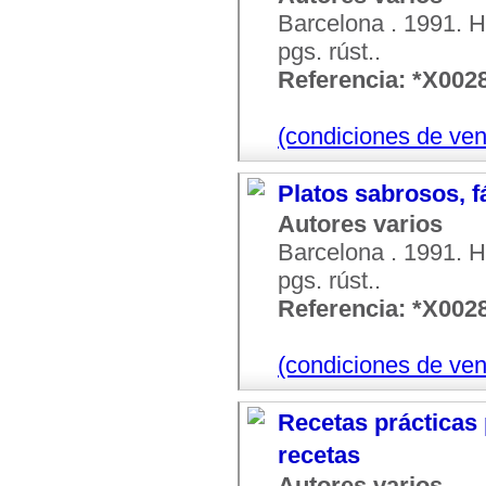
Barcelona . 1991. H
pgs. rúst..
Referencia: *X002
(condiciones de ven
Platos sabrosos, f
Autores varios
Barcelona . 1991. H
pgs. rúst..
Referencia: *X002
(condiciones de ven
Recetas prácticas 
recetas
Autores varios