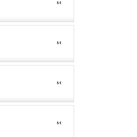
5 €
5 €
5 €
5 €