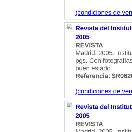
(condiciones de ven
Revista del Institu
2005
REVISTA
Madrid. 2005. Insti
pgs. Con fotografías
buen estado.
Referencia: $R062
(condiciones de ven
Revista del Institu
2005
REVISTA
Madrid. 2005. Insti