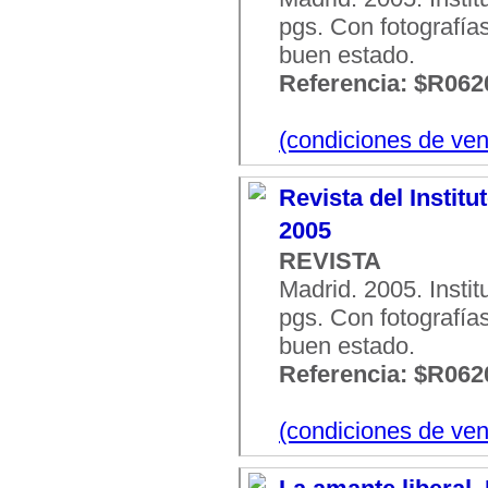
pgs. Con fotografías
buen estado.
Referencia: $R062
(condiciones de ven
Revista del Institu
2005
REVISTA
Madrid. 2005. Insti
pgs. Con fotografías
buen estado.
Referencia: $R062
(condiciones de ven