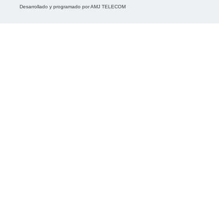
Desarrollado y programado por
AMJ TELECOM