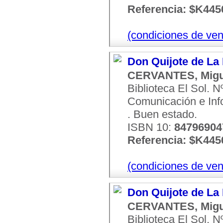
Referencia: $K445
(condiciones de ven
Don Quijote de La
CERVANTES, Migu
Biblioteca El Sol. 
Comunicación e Infor
. Buen estado.
ISBN 10:
8479690
Referencia: $K445
(condiciones de ven
Don Quijote de La
CERVANTES, Migu
Biblioteca El Sol. 