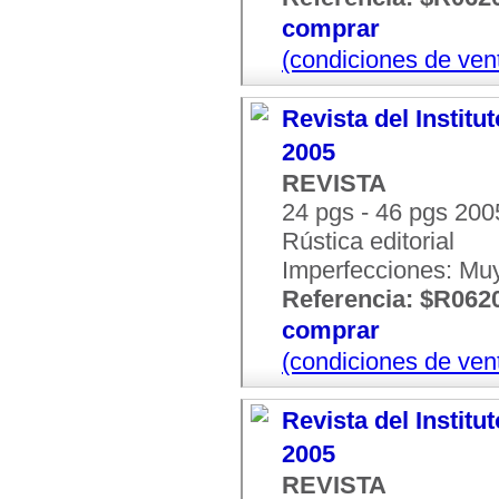
comprar
(condiciones de ven
Revista del Institu
2005
REVISTA
24 pgs - 46 pgs 200
Rústica editorial
Imperfecciones: Mu
Referencia: $R062
comprar
(condiciones de ven
Revista del Institu
2005
REVISTA