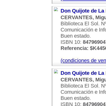
Don Quijote de La
CERVANTES, Migu
Biblioteca El Sol. 
Comunicación e Infor
Buen estado.
ISBN 10:
8479690
Referencia: $K445
(condiciones de ven
Don Quijote de La
CERVANTES, Migu
Biblioteca El Sol. 
Comunicación e Infor
Buen estado.
ISBN 10:
8479690