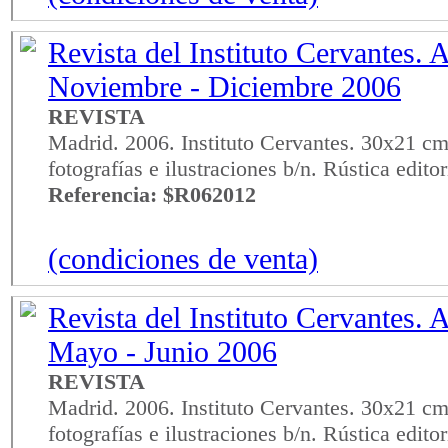
Revista del Instituto Cervantes. 
Noviembre - Diciembre 2006
REVISTA
Madrid. 2006. Instituto Cervantes. 30x21 cm
fotografías e ilustraciones b/n. Rústica edito
Referencia: $R062012
(condiciones de venta)
Revista del Instituto Cervantes. 
Mayo - Junio 2006
REVISTA
Madrid. 2006. Instituto Cervantes. 30x21 cm
fotografías e ilustraciones b/n. Rústica edito