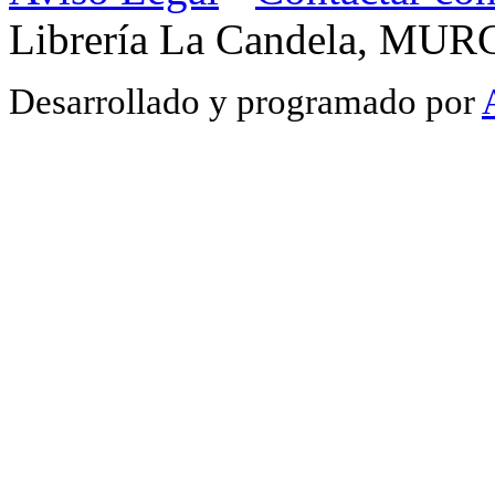
Librería La Candela, MUR
Desarrollado y programado por