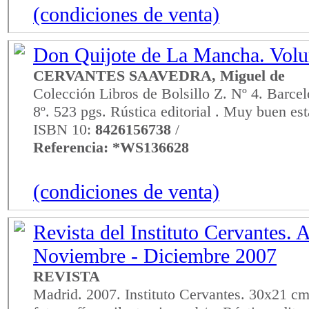
(condiciones de venta)
Don Quijote de La Mancha. Vol
CERVANTES SAAVEDRA, Miguel de
Colección Libros de Bolsillo Z. Nº 4. Barcel
8º. 523 pgs. Rústica editorial . Muy buen es
ISBN 10:
8426156738
/
Referencia: *WS136628
(condiciones de venta)
Revista del Instituto Cervantes. A
Noviembre - Diciembre 2007
REVISTA
Madrid. 2007. Instituto Cervantes. 30x21 cm