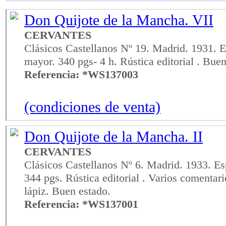
Don Quijote de la Mancha. VII
CERVANTES
Clásicos Castellanos Nº 19. Madrid. 1931. E
mayor. 340 pgs- 4 h. Rústica editorial . Buen
Referencia: *WS137003
(condiciones de venta)
Don Quijote de la Mancha. II
CERVANTES
Clásicos Castellanos Nº 6. Madrid. 1933. Es
344 pgs. Rústica editorial . Varios comentar
lápiz. Buen estado.
Referencia: *WS137001