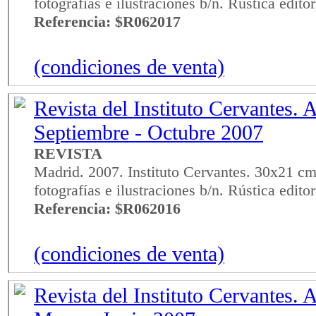
fotografías e ilustraciones b/n. Rústica edito
Referencia: $R062017
(condiciones de venta)
Revista del Instituto Cervantes. A
Septiembre - Octubre 2007
REVISTA
Madrid. 2007. Instituto Cervantes. 30x21 cm
fotografías e ilustraciones b/n. Rústica edito
Referencia: $R062016
(condiciones de venta)
Revista del Instituto Cervantes. A