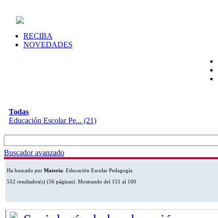
RECIBA
NOVEDADES
MATERIAS
Todas
Educación Escolar Pe... (21)
Buscador avanzado
Ha buscado por
Materia
: Educación Escolar Pedagogía
552 resultados(s) (56 páginas). Mostrando del 151 al 160